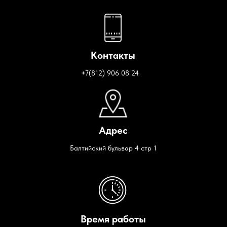
Контакты
+7(812) 906 08 24
Адрес
Балтийский бульвар 4 стр 1
Время работы