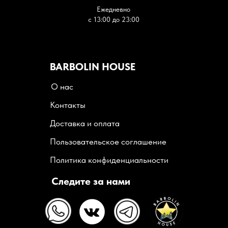
Ежедневно
с 13:00 до 23:00
BARBOLIN HOUSE
О нас
Контакты
Доставка и оплата
Пользовательское соглашение
Политика конфиденциальности
Следите за нами