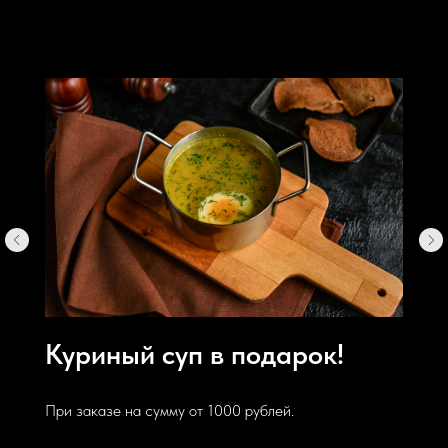
Куриный суп в подарок!
При заказе на сумму от 1000 рублей.