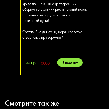
креветки, нежный сыр творожный,
обернутые в мягкий рис и нежный нори.
Отличный выбор для истинных
ценителей суши!
Состав: Рис для суши, нори, креветка
отварная, сыр творожный
В корзину
690 р.
0000
Смотрите так же