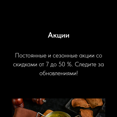
Акции
Постоянные и сезонные акции со
скидками от 7 до 50 %. Следите за
обновлениями!