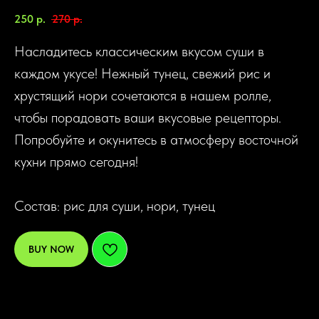
250
р.
270
р.
Насладитесь классическим вкусом суши в
каждом укусе! Нежный тунец, свежий рис и
хрустящий нори сочетаются в нашем ролле,
чтобы порадовать ваши вкусовые рецепторы.
Попробуйте и окунитесь в атмосферу восточной
кухни прямо сегодня!
Состав: рис для суши, нори, тунец
BUY NOW