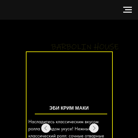
ЭБИ КРИМ МАКИ
Насладитесь классическим вкусом
ролла в каждом укусе! Нежный
классический ролл: сочные отварные