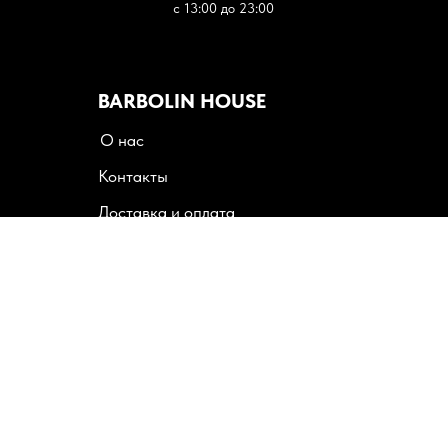
с 13:00 до 23:00
BARBOLIN HOUSE
О нас
Контакты
Доставка и оплата
Пользовательское соглашение
Политика конфиденциальности
Следите за нами