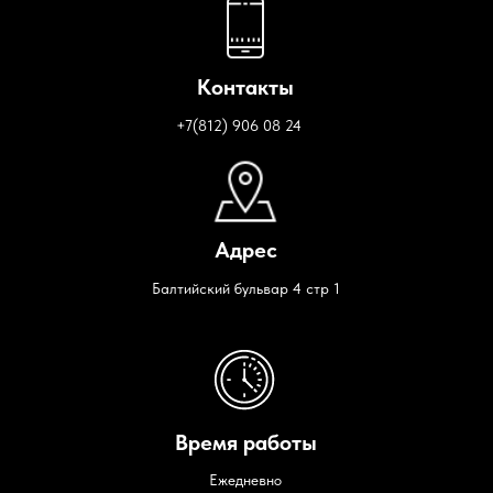
Контакты
+7(812) 906 08 24
Адрес
Балтийский бульвар 4 стр 1
Время работы
Ежедневно