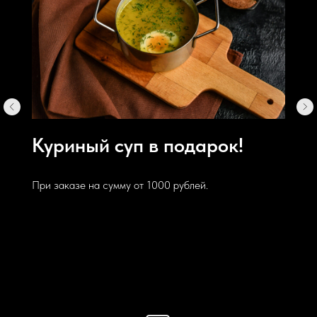
Куриный суп в подарок!
При заказе на сумму от 1000 рублей.