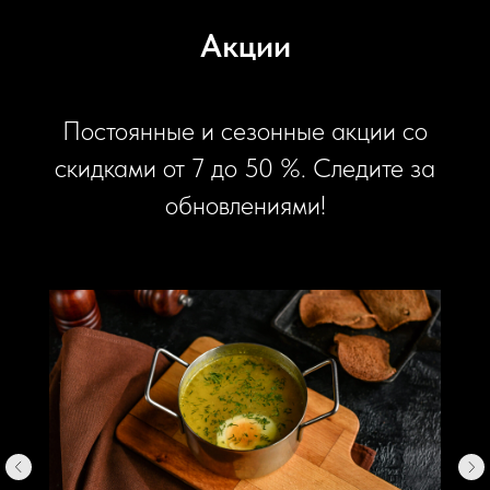
Акции
Постоянные и сезонные акции со
скидками от 7 до 50 %. Следите за
обновлениями!