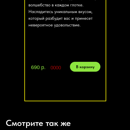
волшебство в каждом глотке.
Насладитесь уникальным вкусом,
который разбудит вас и принесет
невероятное удовольствие.
В корзину
690 р.
0000
Смотрите так же