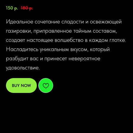
150
р.
180
р.
Идеальное сочетание сладости и освежающей
газировки, приправленное тайным составом,
создает настоящее волшебство в каждом глотке.
Насладитесь уникальным вкусом, который
разбудит вас и принесет невероятное
удовольствие.
BUY NOW