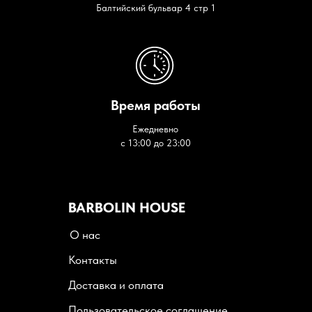
Балтийский бульвар 4 стр 1
Время работы
Ежедневно
с 13:00 до 23:00
BARBOLIN HOUSE
О нас
Контакты
Доставка и оплата
Пользовательское соглашение