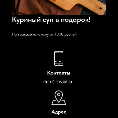
Куриный суп в подарок!
При заказе на сумму от 1000 рублей.
Контакты
+7(812) 906 08 24
Адрес